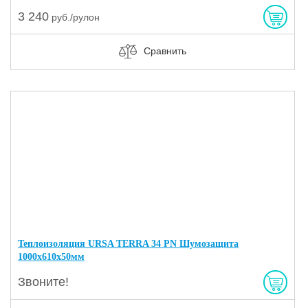
3 240
руб./рулон
Сравнить
Теплоизоляция URSA TERRA 34 PN Шумозащита
1000х610х50мм
Звоните!