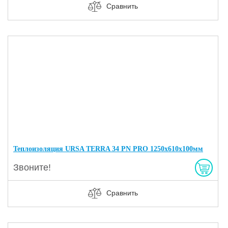
Сравнить
Теплоизоляция URSA TERRA 34 PN PRO 1250х610х100мм
Звоните!
Сравнить