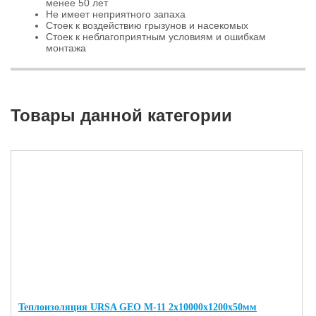
менее 50 лет
Не имеет неприятного запаха
Стоек к воздействию грызунов и насекомых
Стоек к неблагоприятным условиям и ошибкам
монтажа
Товары данной категории
Теплоизоляция URSA GEO M-11 2х10000х1200х50мм