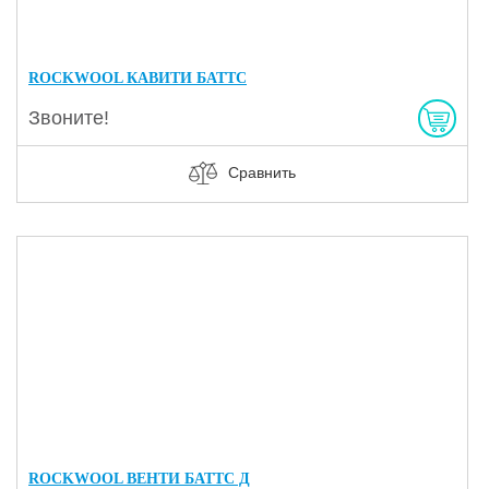
ROCKWOOL КАВИТИ БАТТС
Звоните!
Сравнить
ROCKWOOL ВЕНТИ БАТТС Д