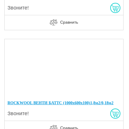
Звоните!
Сравнить
ROCKWOOL ВЕНТИ БАТТС (1000х600х100)1,8м2/0,18м2
Звоните!
Сравнить