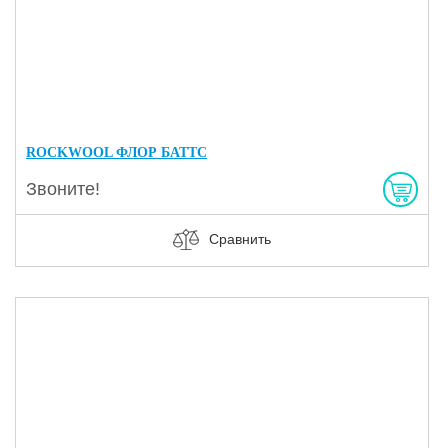
ROCKWOOL ФЛОР БАТТС
Звоните!
Сравнить