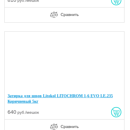
руб./мешок
Сравнить
Затирка для швов Litokol LITOCHROM 1-6 EVO LE.235
Коричневый 5кг
640
руб./мешок
Сравнить