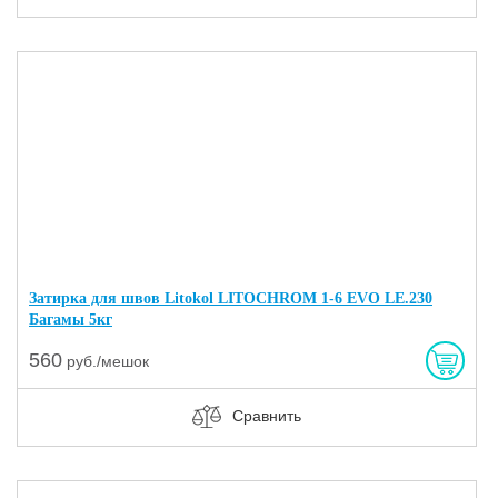
Затирка для швов Litokol LITOCHROM 1-6 EVO LE.230
Багамы 5кг
560
руб./мешок
Сравнить