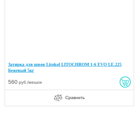
Затирка для швов Litokol LITOCHROM 1-6 EVO LE.225
Бежевый 5кг
560
руб./мешок
Сравнить