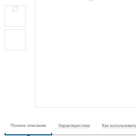
Полное описание
Характеристики
Как использоват