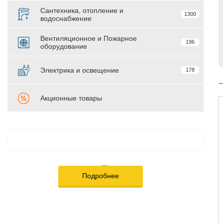
Сантехника, отопление и
1300
водоснабжение
Вентиляционное и Пожарное
196
оборудование
Электрика и освещение
178
Акционные товары
Подробнее