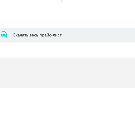
Скачать весь прайс-лист