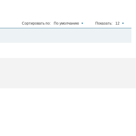
Сортировать по:
По умолчанию
Показать:
12