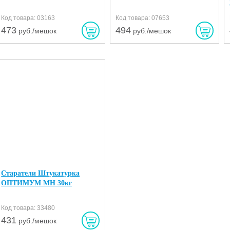
Код товара: 03163
Код товара: 07653
473
494
руб./мешок
руб./мешок
Старатели Штукатурка
ОПТИМУМ МН 30кг
Код товара: 33480
431
руб./мешок