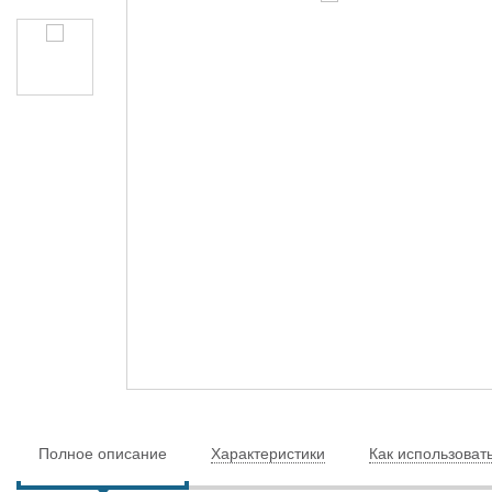
Полное описание
Характеристики
Как использоват