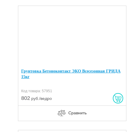
Грунтовка Бетоноконтакт ЭКО Всесезонная ГРИДА
15кг
Код товара: 57951
802
руб./ведро
Сравнить