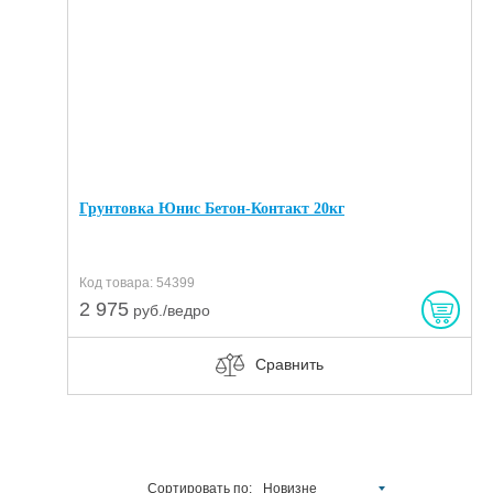
Грунтовка Юнис Бетон-Контакт 20кг
Код товара: 54399
2 975
руб./ведро
Сравнить
Сортировать по:
Новизне