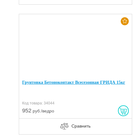
Хит
Грунтовка Бетоноконтакт Всесезонная ГРИДА 15кг
Код товара: 34044
952
руб./ведро
Сравнить