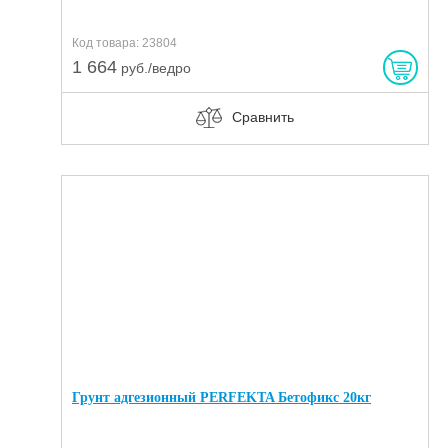
Код товара: 23804
1 664
руб./ведро
Сравнить
Грунт адгезионный PERFEKTA Бетофикс 20кг