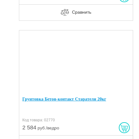
Сравнить
Грунтовка Бетон-контакт Старатели 20кг
Код товара: 02770
2 584
руб./ведро