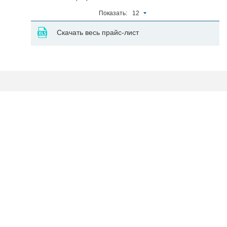
Показать:
12
Скачать весь прайс-лист