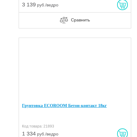
3 139
руб./ведро
Сравнить
Грунтовка ECOROOM Бетон-контакт 18кг
Код товара: 21893
1 334
руб./ведро