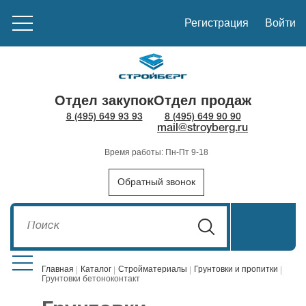
Регистрация
Войти
Отдел закупок
Отдел продаж
8 (495) 649 93 93
8 (495) 649 90 90
mail@stroyberg.ru
Время работы: Пн-Пт 9-18
Обратный звонок
Главная
Каталог
Стройматериалы
Грунтовки и пропитки
Грунтовки бетоноконтакт
Стройматериалы
1908