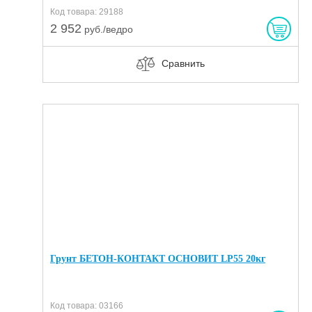
Код товара: 29188
2 952
руб./ведро
Сравнить
Грунт БЕТОН-КОНТАКТ ОСНОВИТ LP55 20кг
Код товара: 03166