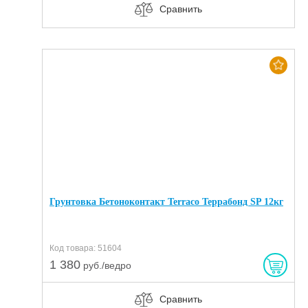
Сравнить
Хит
Грунтовка Бетоноконтакт Terraco Террабонд SP 12кг
Код товара: 51604
1 380
руб./ведро
Сравнить