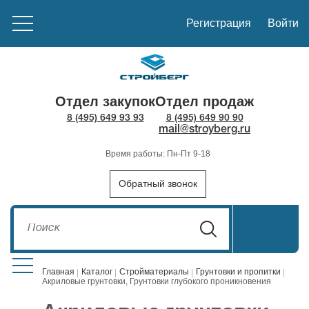
Регистрация
Войти
Отдел закупок
Отдел продаж
8 (495) 649 93 93
8 (495) 649 90 90
mail@stroyberg.ru
Время работы: Пн-Пт 9-18
Обратный звонок
Главная
Каталог
Стройматериалы
Грунтовки и пропитки
Акриловые грунтовки, Грунтовки глубокого проникновения
Стройматериалы
1908