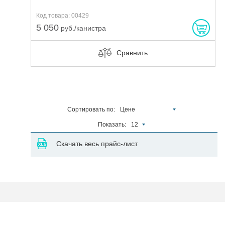
Код товара: 00429
5 050
руб./канистра
Сравнить
Сортировать по:
Цене
Показать:
12
Скачать весь прайс-лист