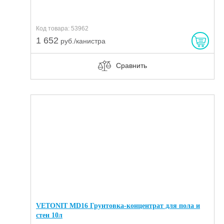
Код товара: 53962
1 652
руб./канистра
Сравнить
VETONIT MD16 Грунтовка-концентрат для пола и
стен 10л