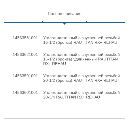
Полное описание
14563581001
Уголок настенный с внутренней резьбой
16-1/2 (бронза) RAUTITAN RX+ REHAU
14563621001
Уголок настенный с внутренней резьбой
16-1/2 (бронза) удлиненный RAUTITAN
RX+ REHAU
14563591001
Уголок настенный с внутренней резьбой
20-1/2 (бронза) RAUTITAN RX+ REHAU
14563601001
Уголок настенный с внутренней резьбой
20-3/4 RAUTITAN RX+ REHAU