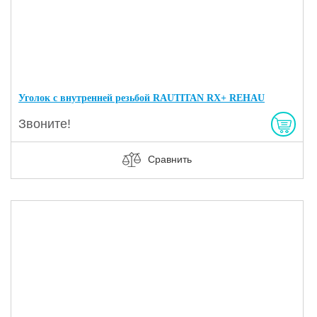
Уголок с внутренней резьбой RAUTITAN RX+ REHAU
Звоните!
Сравнить