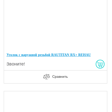
Уголок с наружной резьбой RAUTITAN RX+ REHAU
Звоните!
Сравнить