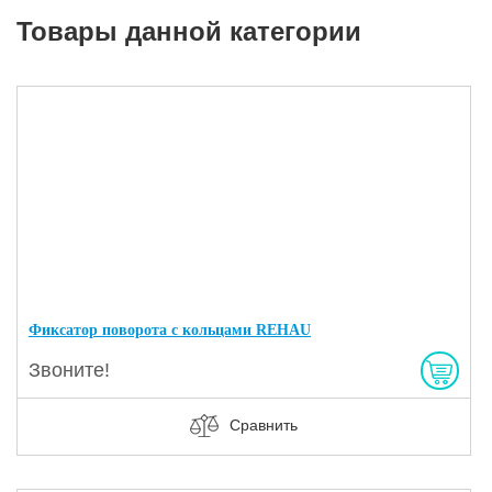
Товары данной категории
Фиксатор поворота с кольцами REHAU
Звоните!
Сравнить