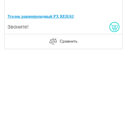
Уголок равнопроходный PX REHAU
Звоните!
Сравнить