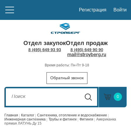
Регистрация
Войти
Отдел закупок
Отдел продаж
8 (495) 649 93 93
8 (495) 649 90 90
mail@stroyberg.ru
Время работы: Пн-Пт 9-18
Обратный звонок
0
Главная
Каталог
Сантехника, отопление и водоснабжение
Инженерная сантехника
Трубы и фитинги
Фитинги
Американка
прямая ЛАТУНЬ Ду 15