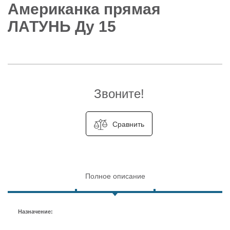
Американка прямая
ЛАТУНЬ Ду 15
Звоните!
Сравнить
Полное описание
Назначение: