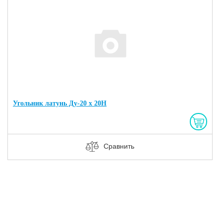
Угольник латунь Ду-20 х 20Н
Сравнить