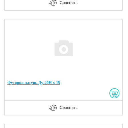
Сравнить
Футорка латунь Ду-20Н х 15
Сравнить