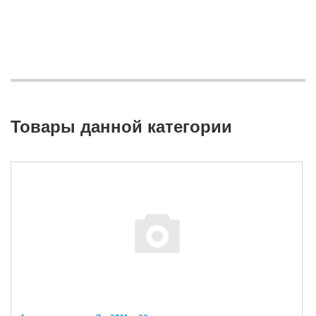
Товары данной категории