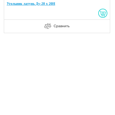
Угольник латунь Ду-20 х 20Н
Сравнить