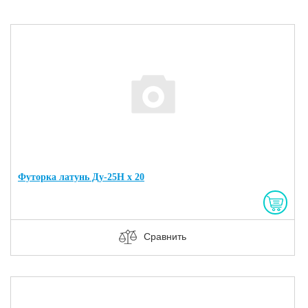
Футорка латунь Ду-25Н х 20
Сравнить