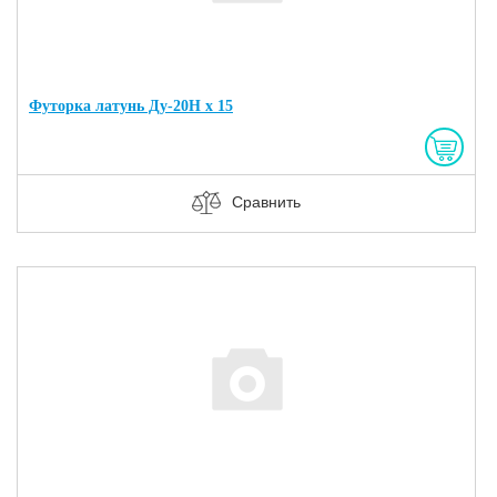
Футорка латунь Ду-20Н х 15
Сравнить