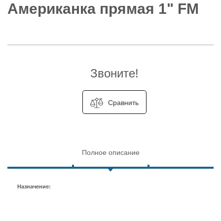
Американка прямая 1" FM
Звоните!
Сравнить
Полное описание
Назначение: