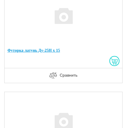
Футорка латунь Ду-25Н х 15
Сравнить