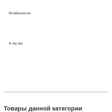
Особенности:
А так же:
Товары данной категории