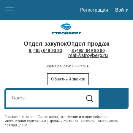
Регистрация
Войти
Отдел закупок
Отдел продаж
8 (495) 649 93 93
8 (495) 649 90 90
mail@stroyberg.ru
Время работы: Пн-Пт 9-18
Обратный звонок
Главная
Каталог
Сантехника, отопление и водоснабжение
Инженерная сантехника
Трубы и фитинги
Фитинги
Американка
прямая 1" FM