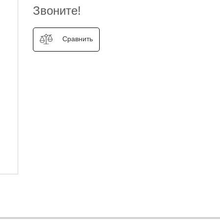
Звоните!
Сравнить