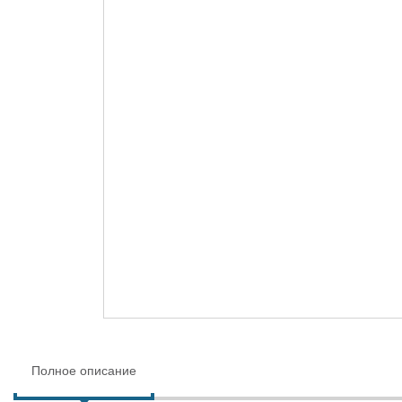
Полное описание