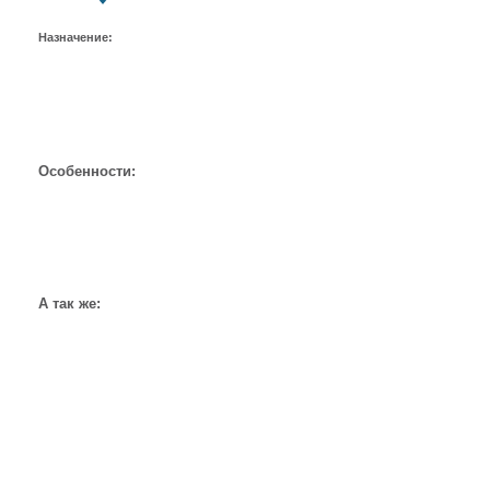
Назначение:
Особенности:
А так же: