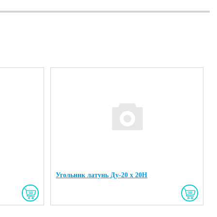
Угольник латунь Ду-20 х 20Н