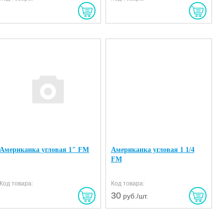
Американка угловая 1" FM
Американка угловая 1 1/4
FM
Код товара:
Код товара:
30
руб./шт.