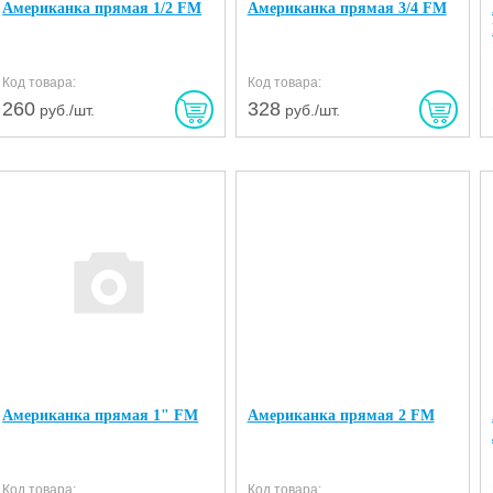
Американка прямая 1/2 FM
Американка прямая 3/4 FM
Код товара:
Код товара:
260
328
руб./шт.
руб./шт.
Американка прямая 1" FM
Американка прямая 2 FM
Код товара:
Код товара: