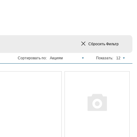
Сбросить
Фильтр
Сортировать по:
Акциям
Показать:
12