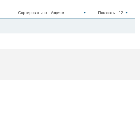
Сортировать по:
Акциям
Показать:
12