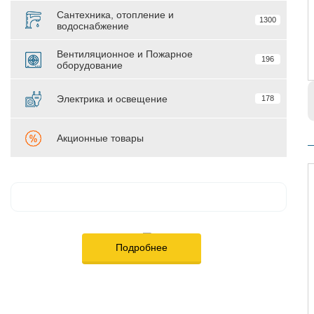
Сантехника, отопление и
1300
водоснабжение
Вентиляционное и Пожарное
196
оборудование
Электрика и освещение
178
Акционные товары
Подробнее