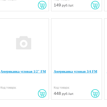
149
руб./шт.
Американка угловая 1/2" FM
Американка угловая 3/4 FM
Код товара:
Код товара:
448
руб./шт.