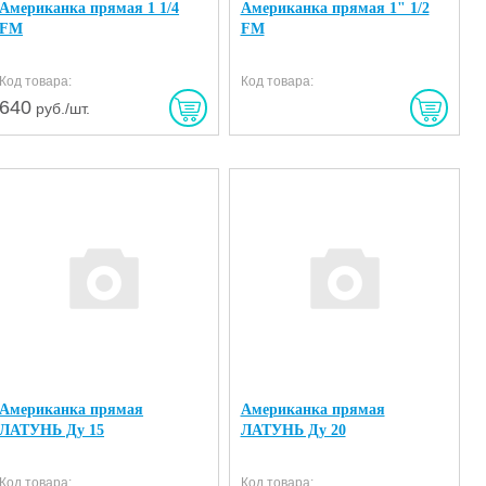
Американка прямая 1 1/4
Американка прямая 1" 1/2
FM
FM
Код товара:
Код товара:
640
руб./шт.
Американка прямая
Американка прямая
ЛАТУНЬ Ду 15
ЛАТУНЬ Ду 20
Код товара:
Код товара: