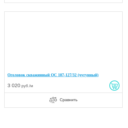
Оголовок скважинный ОС 107-127/32 (чугунный)
3 020
руб./м
Сравнить