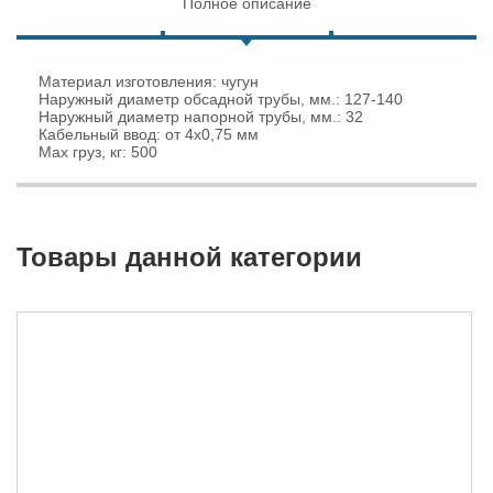
Полное описание
Материал изготовления: чугун
Наружный диаметр обсадной трубы, мм.: 127-140
Наружный диаметр напорной трубы, мм.: 32
Кабельный ввод: от 4х0,75 мм
Max груз, кг: 500
Товары данной категории