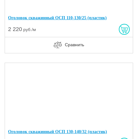
Оголовок скважинный ОСП 110-130/25 (пластик)
2 220
руб./м
Сравнить
Оголовок скважинный ОСП 130-140/32 (пластик)