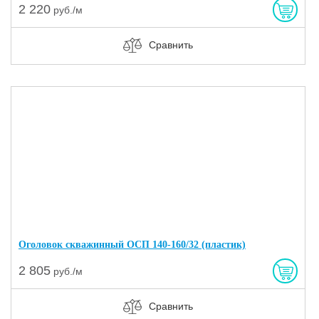
2 220
руб./м
Сравнить
Оголовок скважинный ОСП 140-160/32 (пластик)
2 805
руб./м
Сравнить