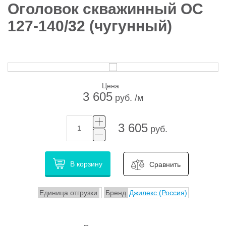
Оголовок скважинный ОС
127-140/32 (чугунный)
Цена
3 605
руб. /м
3 605
руб.
В корзину
Сравнить
Единица отгрузки
Бренд
Джилекс (Россия)