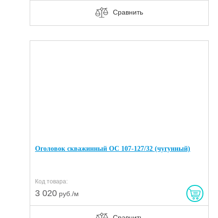
Сравнить
Оголовок скважинный ОС 107-127/32 (чугунный)
Код товара:
3 020
руб./м
Сравнить