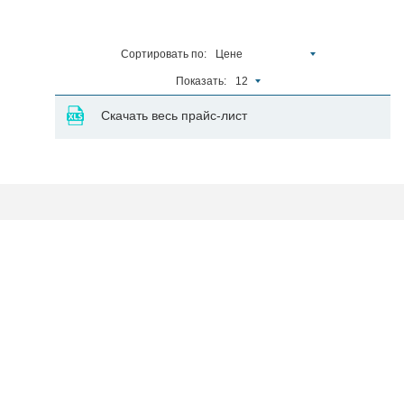
Сортировать по:
Цене
Показать:
12
Скачать весь прайс-лист