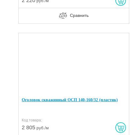
2 220
руб./м
Сравнить
Оголовок скважинный ОСП 140-160/32 (пластик)
Код товара:
2 805
руб./м