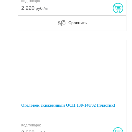
Код товара:
2 220
руб./м
Сравнить
Оголовок скважинный ОСП 130-140/32 (пластик)
Код товара: