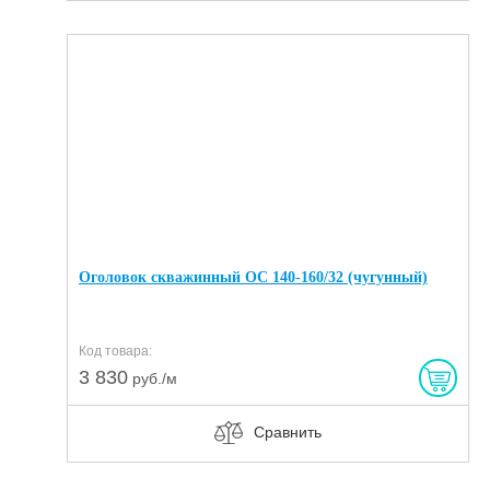
Оголовок скважинный ОС 140-160/32 (чугунный)
Код товара:
3 830
руб./м
Сравнить