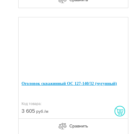
Оголовок скважинный ОС 127-140/32 (чугунный)
Код товара:
3 605
руб./м
Сравнить