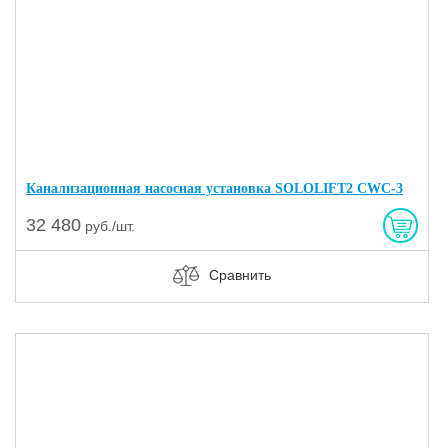
Канализационная насосная установка SOLOLIFT2 CWC-3
32 480
руб./шт.
Сравнить