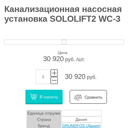
Канализационная насосная
установка SOLOLIFT2 WC-3
Цена
30 920
руб. /шт.
30 920
руб.
В корзину
Сравнить
Единица отгрузки
Страна
Дания
Бренд
GRUNDFOS (Дания)