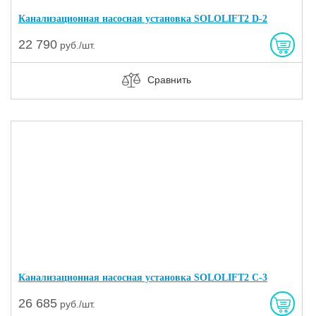
Канализационная насосная установка SOLOLIFT2 D-2
22 790
руб./шт.
Сравнить
Канализационная насосная установка SOLOLIFT2 C-3
26 685
руб./шт.