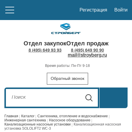
Регистрация
Войти
Отдел закупок
Отдел продаж
8 (495) 649 93 93
8 (495) 649 90 90
mail@stroyberg.ru
Время работы: Пн-Пт 9-18
Обратный звонок
Главная
Каталог
Сантехника, отопление и водоснабжение
Инженерная сантехника
Насосное оборудование
Канализационные насосные установки
Канализационная насосная
установка SOLOLIFT2 WC-3