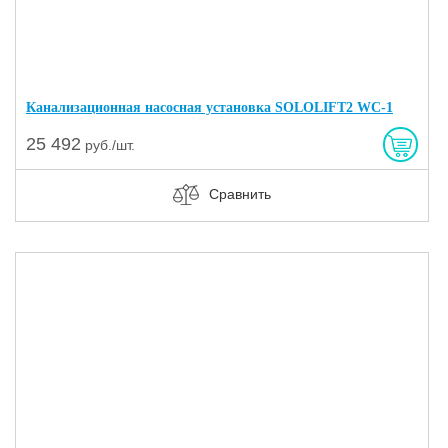
Канализационная насосная установка SOLOLIFT2 WC-1
25 492
руб./шт.
Сравнить