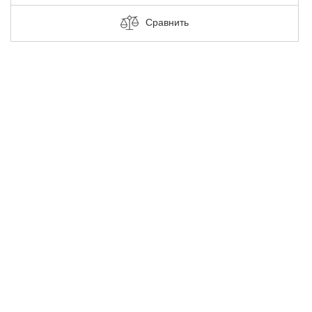
Сравнить