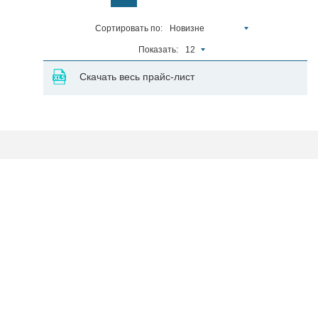
Сортировать по:
Новизне
Показать:
12
Скачать весь прайс-лист