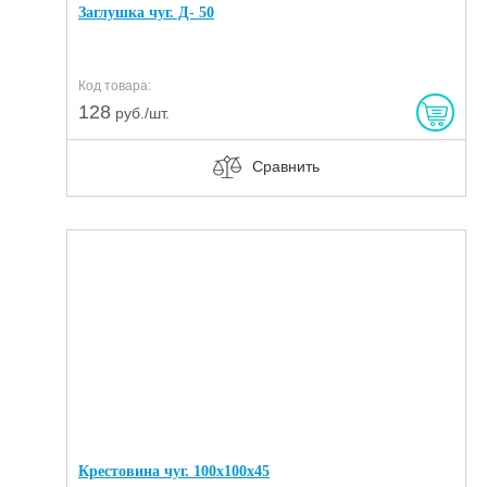
Заглушка чуг. Д- 50
Код товара:
128
руб./шт.
Сравнить
Крестовина чуг. 100х100х45