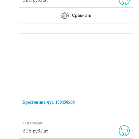
Сравнить
Крестовина чуг. 100х50х90
Код товара:
398
руб./шт.