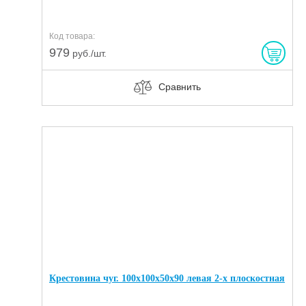
Код товара:
979
руб./шт.
Сравнить
Крестовина чуг. 100х100х50х90 левая 2-х плоскостная