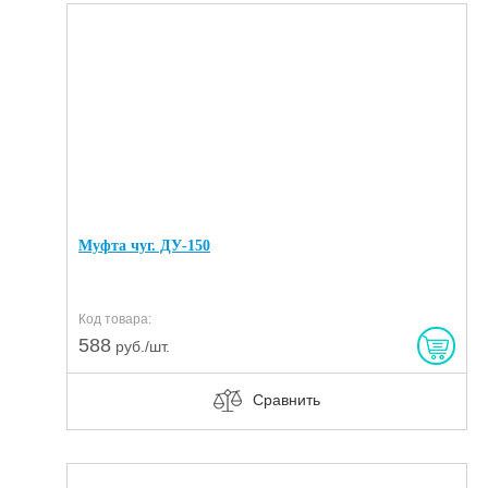
Муфта чуг. ДУ-150
Код товара:
588
руб./шт.
Сравнить