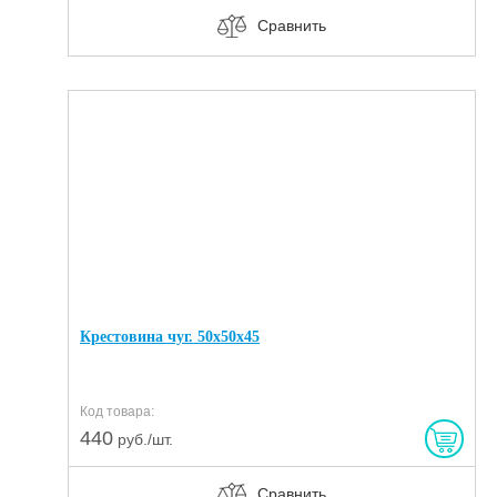
Сравнить
Крестовина чуг. 50х50х45
Код товара:
440
руб./шт.
Сравнить