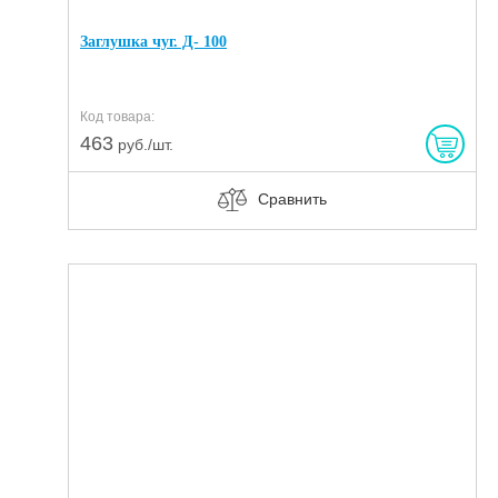
Заглушка чуг. Д- 100
Код товара:
463
руб./шт.
Сравнить