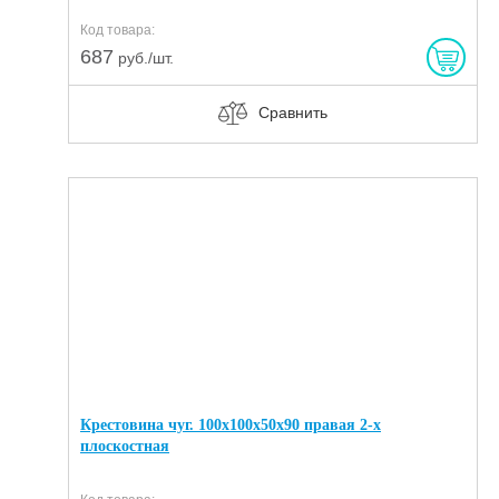
Код товара:
687
руб./шт.
Сравнить
Крестовина чуг. 100х100х50х90 правая 2-х
плоскостная