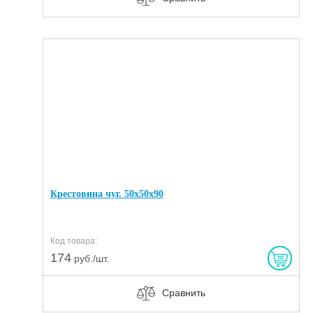
Крестовина чуг. 50х50х90
Код товара:
174
руб./шт.
Сравнить