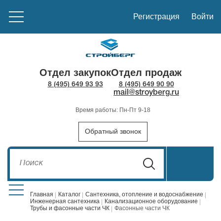
Регистрация
Войти
Отдел закупок
Отдел продаж
8 (495) 649 93 93
8 (495) 649 90 90
mail@stroyberg.ru
Время работы: Пн-Пт 9-18
Обратный звонок
Главная
Каталог
Сантехника, отопление и водоснабжение
Инженерная сантехника
Канализационное оборудование
Трубы и фасонные части ЧК
Фасонные части ЧК
Стройматериалы
1908