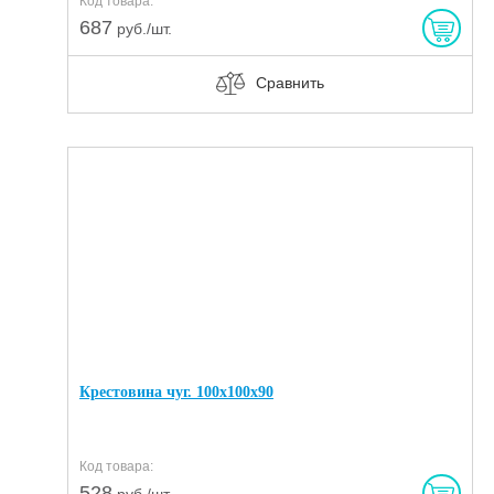
Код товара:
687
руб./шт.
Сравнить
Крестовина чуг. 100х100х90
Код товара:
528
руб./шт.