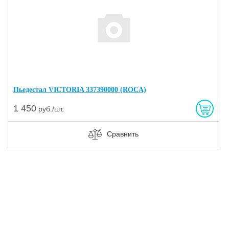
Пьедестал VICTORIA 337390000 (ROCA)
1 450
руб./шт.
Сравнить