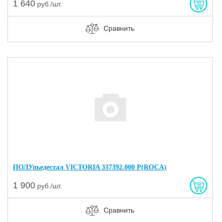
1 640
руб./шт.
Сравнить
ПОЛУпьедестал VICTORIA 337392.000 Р(ROCA)
1 900
руб./шт.
Сравнить