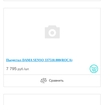
Пьедестал DAMA SENSO 337510.000(ROCA)
7 795
руб./шт.
Сравнить