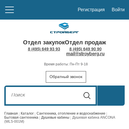
Регистрация
Войти
Отдел закупок
Отдел продаж
8 (495) 649 93 93
8 (495) 649 90 90
mail@stroyberg.ru
Время работы: Пн-Пт 9-18
Обратный звонок
Главная
Каталог
Сантехника, отопление и водоснабжение
Бытовая сантехника
Душевые кабины
Душевая кабина ANCONA
(WLS-001M)