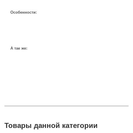
Особенности:
А так же:
Товары данной категории