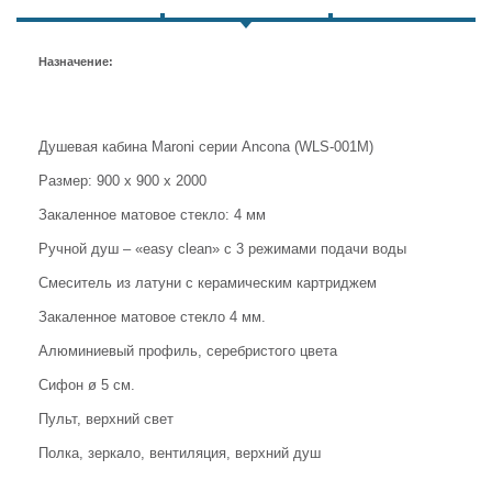
Назначение:
Душевая кабина Maroni серии Ancona (WLS-001M)
Размер: 900 x 900 x 2000
Закаленное матовое стекло: 4 мм
Ручной душ – «easy clean» с 3 режимами подачи воды
Смеситель из латуни с керамическим картриджем
Закаленное матовое стекло 4 мм.
Алюминиевый профиль, серебристого цвета
Сифон ø 5 см.
Пульт, верхний свет
Полка, зеркало, вентиляция, верхний душ