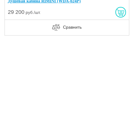
Душевая кабина RIMINI (WDA-024P)
29 200
руб./шт.
Сравнить