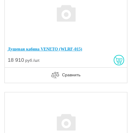
Душевая кабина VENETO (WLRF-015)
18 910
руб./шт.
Сравнить