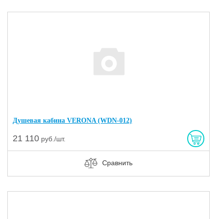
Душевая кабина VERONA (WDN-012)
21 110
руб./шт.
Сравнить