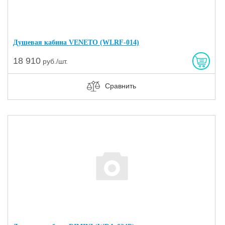
Душевая кабина VENETO (WLRF-014)
18 910
руб./шт.
Сравнить