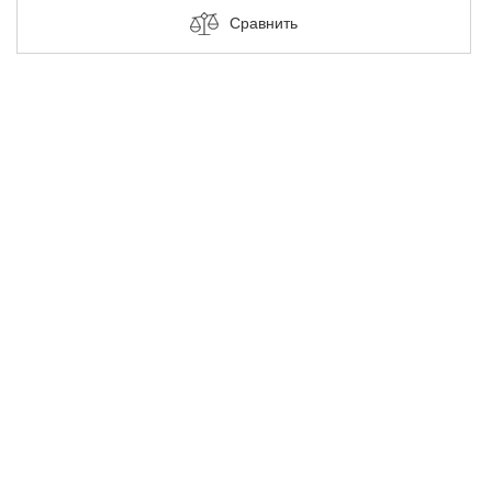
Сравнить