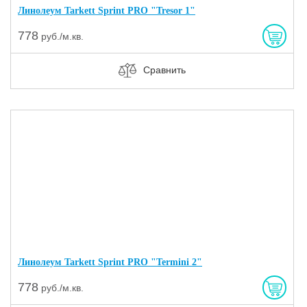
Линолеум Tarkett Sprint PRO "Tresor 1"
778
руб./м.кв.
Сравнить
Линолеум Tarkett Sprint PRO "Termini 2"
778
руб./м.кв.