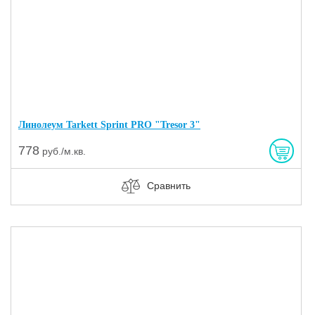
Линолеум Tarkett Sprint PRO "Tresor 3"
778
руб./м.кв.
Сравнить