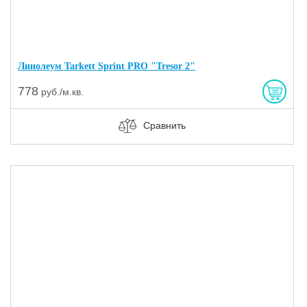
Линолеум Tarkett Sprint PRO "Tresor 2"
778
руб./м.кв.
Сравнить