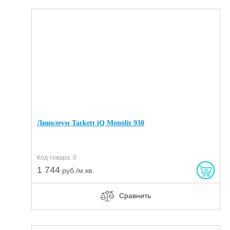
Линолеум Tarkett iQ Monolit 930
Код товара: 0
1 744
руб./м.кв.
Сравнить