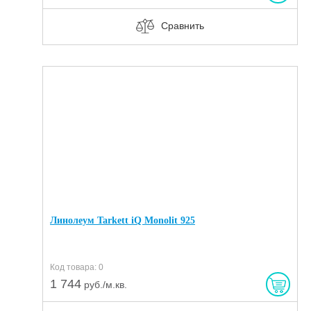
Сравнить
Линолеум Tarkett iQ Monolit 925
Код товара: 0
1 744
руб./м.кв.