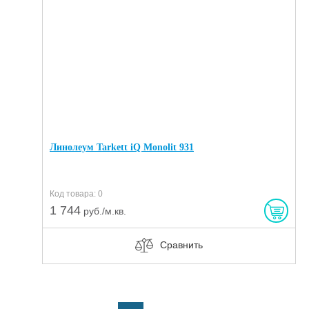
Линолеум Tarkett iQ Monolit 931
Код товара: 0
1 744
руб./м.кв.
Сравнить