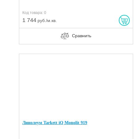
Код товара: 0
1 744
руб./м.кв.
Сравнить
Линолеум Tarkett iQ Monolit 919