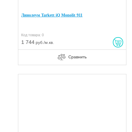
Линолеум Tarkett iQ Monolit 911
Код товара: 0
1 744
руб./м.кв.
Сравнить