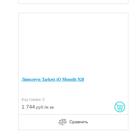
Линолеум Tarkett iQ Monolit 928
Код товара: 0
1 744
руб./м.кв.
Сравнить