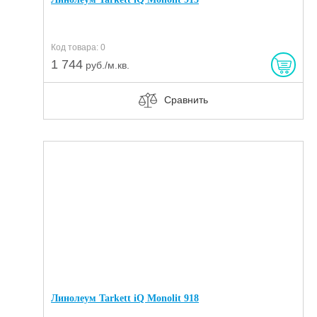
Код товара: 0
1 744
руб./м.кв.
Сравнить
Линолеум Tarkett iQ Monolit 918