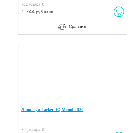
Код товара: 0
1 744
руб./м.кв.
Сравнить
Линолеум Tarkett iQ Monolit 920
Код товара: 0