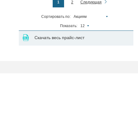
1
2
Следующая
Сортировать по:
Акциям
Показать:
12
Скачать весь прайс-лист