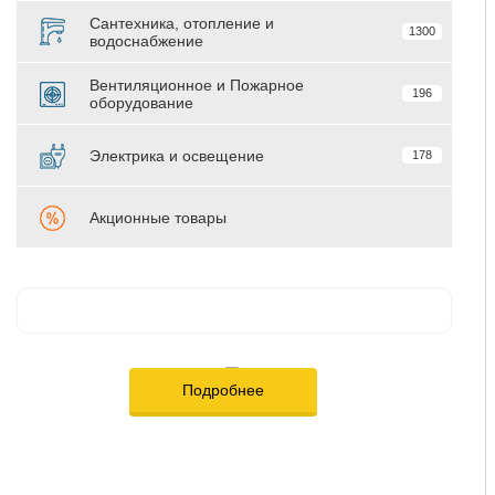
Сантехника, отопление и
1300
водоснабжение
Вентиляционное и Пожарное
196
оборудование
Электрика и освещение
178
Акционные товары
Подробнее