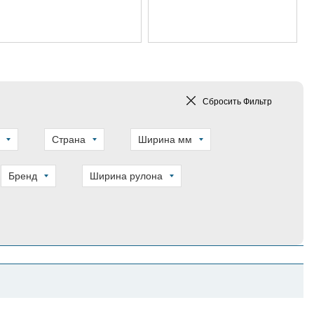
Сбросить
Фильтр
Страна
Ширина мм
Бренд
Ширина рулона