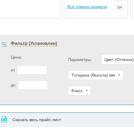
Все товары раздела
116
Фильтр (Установлен)
Цена:
Параметры:
Цвет (Оттенок)
от
Толщина (Высота) мм
до
Класс
Скачать весь прайс-лист