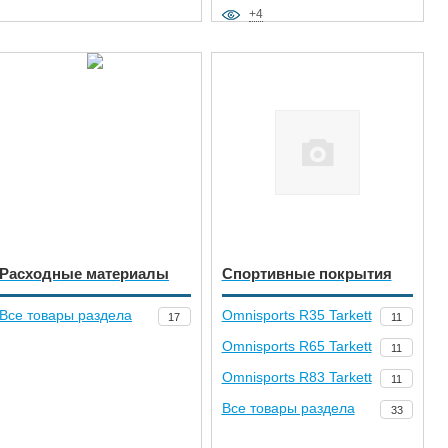
+4
Расходные материалы
Спортивные покрытия
Все товары раздела
Omnisports R35 Tarkett
17
11
Omnisports R65 Tarkett
11
Omnisports R83 Tarkett
11
Все товары раздела
33