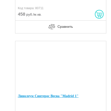
Код товара: 80711
458
руб./м.кв.
Сравнить
Линолеум Синтерос Весна "Madrid 1"