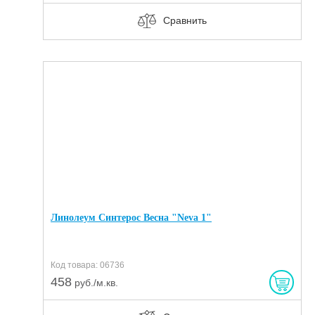
Сравнить
Линолеум Синтерос Весна "Neva 1"
Код товара: 06736
458
руб./м.кв.