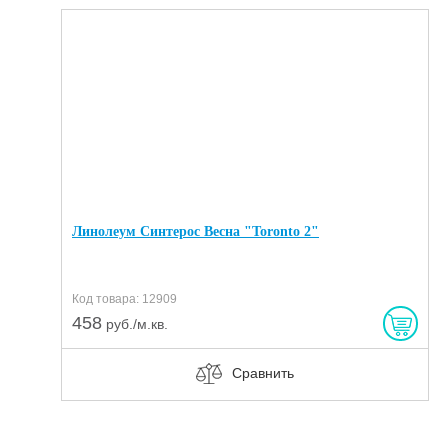
Линолеум Синтерос Весна "Toronto 2"
Код товара: 12909
458
руб./м.кв.
Сравнить