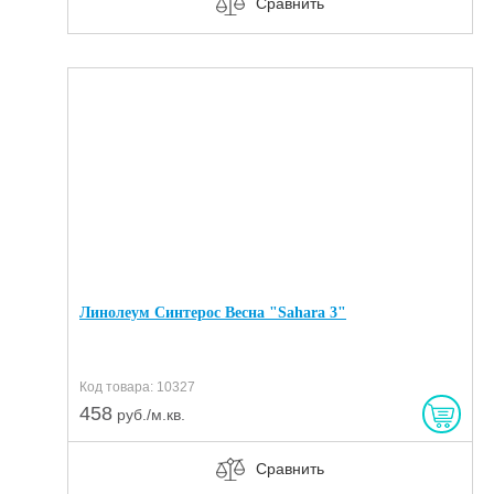
Сравнить
Линолеум Синтерос Весна "Sahara 3"
Код товара: 10327
458
руб./м.кв.
Сравнить