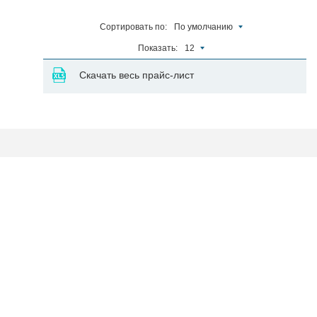
Сортировать по:
По умолчанию
Показать:
12
Скачать весь прайс-лист