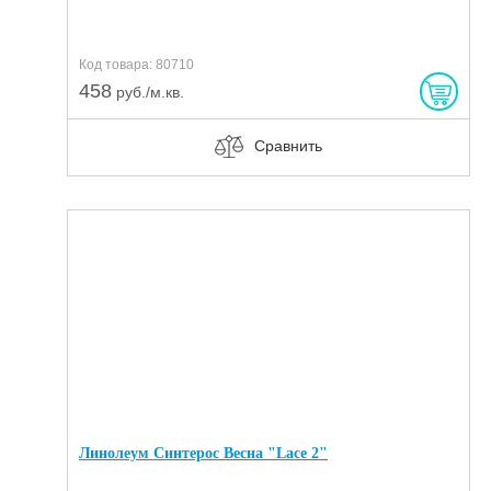
Код товара: 80710
458
руб./м.кв.
Сравнить
Линолеум Синтерос Весна "Lace 2"