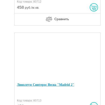
Код товара: 80712
458
руб./м.кв.
Сравнить
Линолеум Синтерос Весна "Madrid 2"
Код товара: 80713