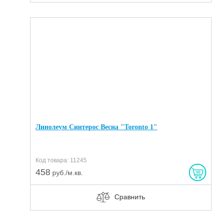
Линолеум Синтерос Весна "Toronto 1"
Код товара: 11245
458
руб./м.кв.
Сравнить