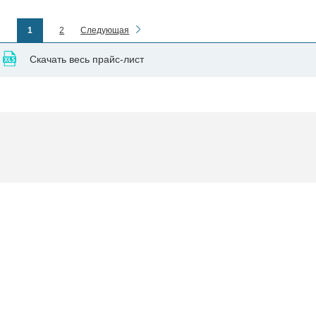
1
2
Следующая
Скачать весь прайс-лист