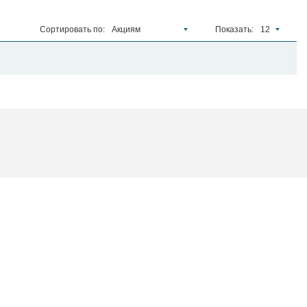
Сортировать по:
Акциям
Показать:
12