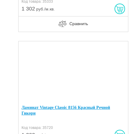
Код товара: 35333
1 302
руб./м.кв.
Сравнить
Ламинат Vintage Classic 8156 Красный Речной
Гикори
Код товара: 35720