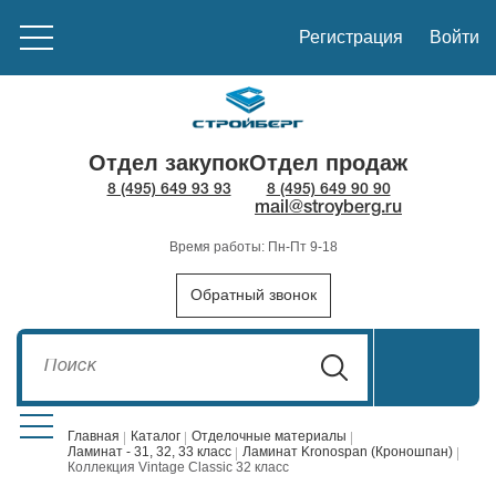
Регистрация
Войти
Отдел закупок
Отдел продаж
8 (495) 649 93 93
8 (495) 649 90 90
mail@stroyberg.ru
Время работы: Пн-Пт 9-18
Обратный звонок
Главная
Каталог
Отделочные материалы
Ламинат - 31, 32, 33 класс
Ламинат Kronospan (Кроношпан)
Коллекция Vintage Classic 32 класс
Стройматериалы
1908