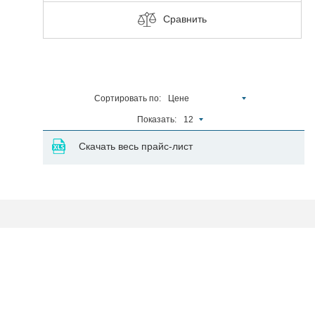
Сравнить
Сортировать по:
Цене
Показать:
12
Скачать весь прайс-лист