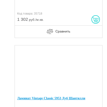
Код товара: 35718
1 302
руб./м.кв.
Сравнить
Ламинат Vintage Classic 5953 Дуб Шантилли