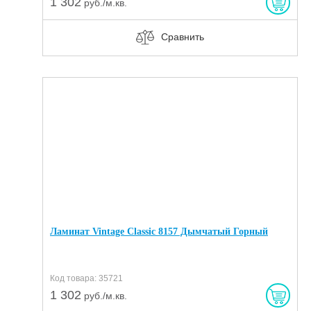
1 302
руб./м.кв.
Сравнить
Ламинат Vintage Classic 8157 Дымчатый Горный
Код товара: 35721
1 302
руб./м.кв.