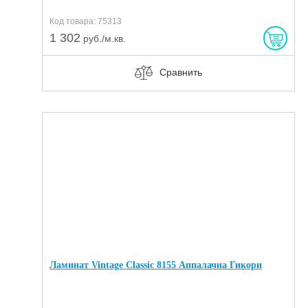
Код товара: 75313
1 302
руб./м.кв.
Сравнить
Ламинат Vintage Classic 8155 Аппалачиа Гикори