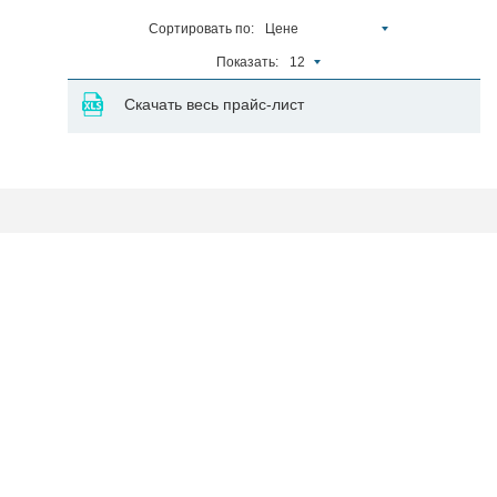
Сортировать по:
Цене
Показать:
12
Скачать весь прайс-лист