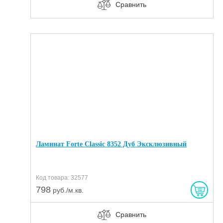
Сравнить
Ламинат Forte Classic 8352 Дуб Эксклюзивный
Код товара: 32577
798
руб./м.кв.
Сравнить