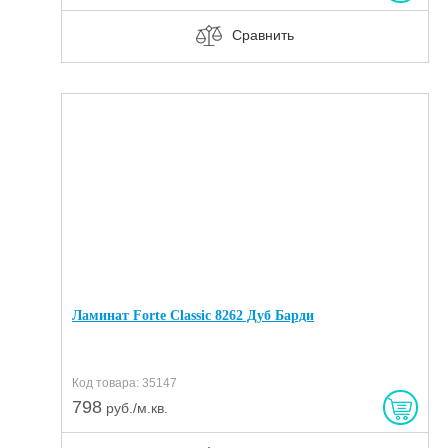
Сравнить
Ламинат Forte Classic 8262 Дуб Барди
Код товара: 35147
798
руб./м.кв.