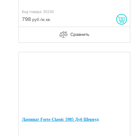
Код товара: 35230
798
руб./м.кв.
Сравнить
Ламинат Forte Classic 5985 Дуб Шервуд