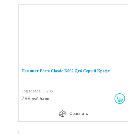
Ламинат Forte Classic К002 Дуб Серый Крафт
Код товара: 35235
798
руб./м.кв.
Сравнить