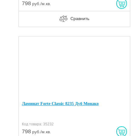
798
руб./м.кв.
Сравнить
Ламинат Forte Classic 8235 Дуб Монако
Код товара: 35232
798
руб./м.кв.