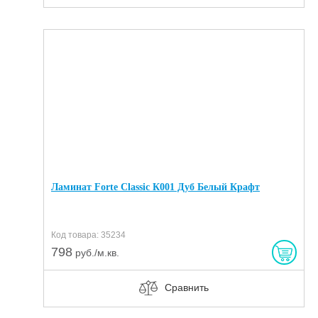
Ламинат Forte Classic К001 Дуб Белый Крафт
Код товара: 35234
798
руб./м.кв.
Сравнить