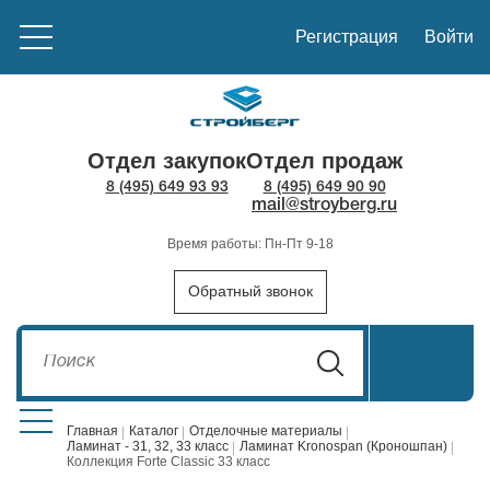
Регистрация
Войти
Отдел закупок
Отдел продаж
8 (495) 649 93 93
8 (495) 649 90 90
mail@stroyberg.ru
Время работы: Пн-Пт 9-18
Обратный звонок
Главная
Каталог
Отделочные материалы
Ламинат - 31, 32, 33 класс
Ламинат Kronospan (Кроношпан)
Коллекция Forte Classic 33 класс
Стройматериалы
1908