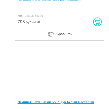
Код товара: 34229
798
руб./м.кв.
Сравнить
Ламинат Forte Classic 5552 Дуб Белый масляный