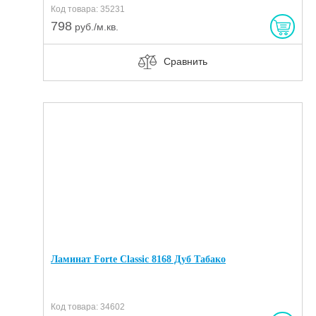
Код товара: 35231
798
руб./м.кв.
Сравнить
Ламинат Forte Classic 8168 Дуб Табако
Код товара: 34602