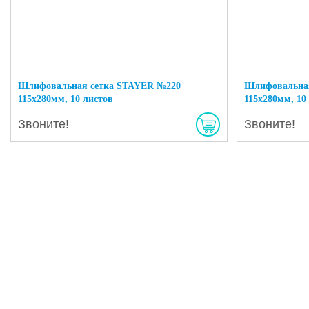
Шлифовальная сетка STAYER №220
Шлифовальна
115х280мм, 10 листов
115х280мм, 10
Звоните!
Звоните!