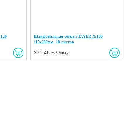
120
Шлифовальная сетка STAYER №100
115х280мм, 10 листов
271.46
руб./упак.