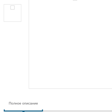
Полное описание