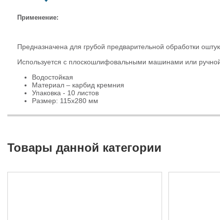
Применение:
Предназначена для грубой предварительной обработки оштук
Используется с плоскошлифовальными машинами или ручной
Водостойкая
Материал – карбид кремния
Упаковка - 10 листов
Размер: 115х280 мм
Товары данной категории