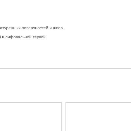
атуренных поверхностей и швов.
 шлифовальной теркой.