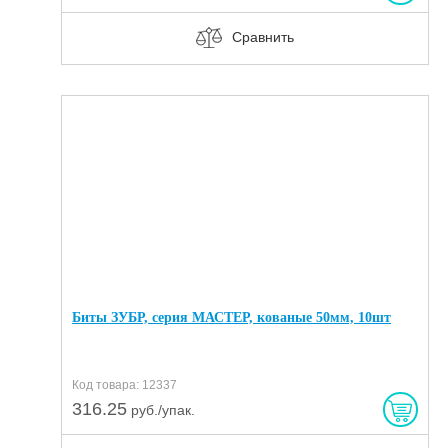
Сравнить
Биты ЗУБР, серия МАСТЕР, кованые 50мм, 10шт
Код товара: 12337
316.25
руб./упак.