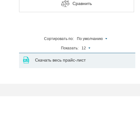
Сравнить
Сортировать по:
По умолчанию
Показать:
12
Скачать весь прайс-лист