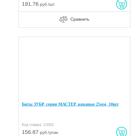
191.76
руб./шт.
Сравнить
Биты ЗУБР, серия МАСТЕР, кованые 25мм, 10шт
Код товара: 12083
156.87
руб./упак.