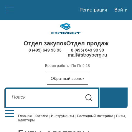
Регистрация
Войти
Отдел закупок
Отдел продаж
8 (495) 649 93 93
8 (495) 649 90 90
mail@stroyberg.ru
Время работы: Пн-Пт 9-18
Обратный звонок
Главная
Каталог
Инструменты
Расходный материал
Биты,
адаптеры
Стройматериалы
1908