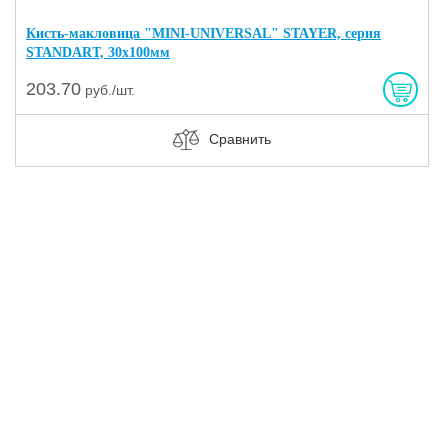
Кисть-макловица "MINI-UNIVERSAL" STAYER, серия
STANDART, 30x100мм
203.70
руб./шт.
Сравнить