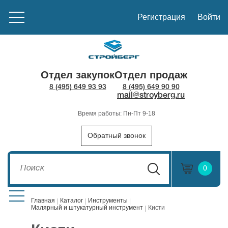
Регистрация
Войти
Отдел закупок
Отдел продаж
8 (495) 649 93 93
8 (495) 649 90 90
mail@stroyberg.ru
Время работы: Пн-Пт 9-18
Обратный звонок
0
Главная
Каталог
Инструменты
Малярный и штукатурный инструмент
Кисти
Стройматериалы
1908