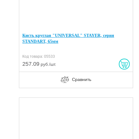
Кисть круглая "UNIVERSAL" STAYER, серия
STANDART, 65мм
Код товара: 05533
257.09
руб./шт.
Сравнить