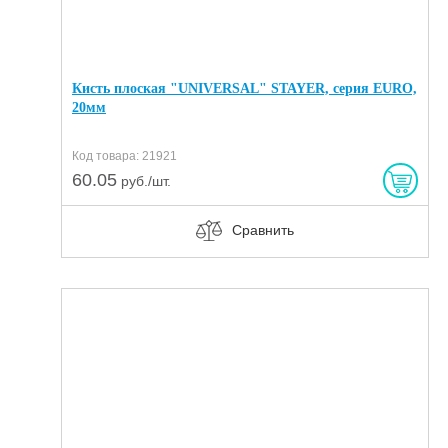
Кисть плоская "UNIVERSAL" STAYER, серия EURO,
20мм
Код товара: 21921
60.05
руб./шт.
Сравнить