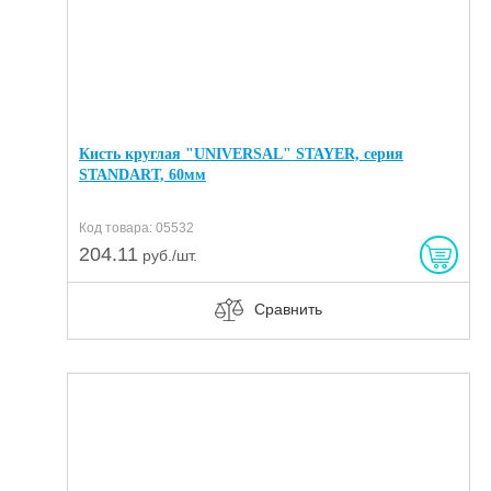
Кисть круглая "UNIVERSAL" STAYER, серия
STANDART, 60мм
Код товара: 05532
204.11
руб./шт.
Сравнить