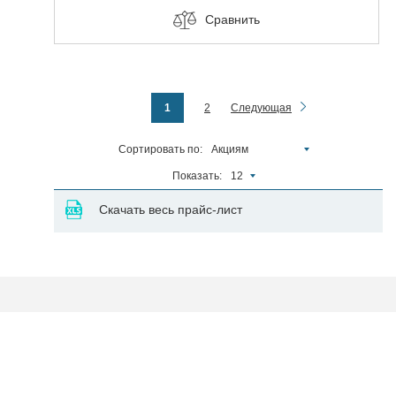
Сравнить
1
2
Следующая
Сортировать по:
Акциям
Показать:
12
Скачать весь прайс-лист