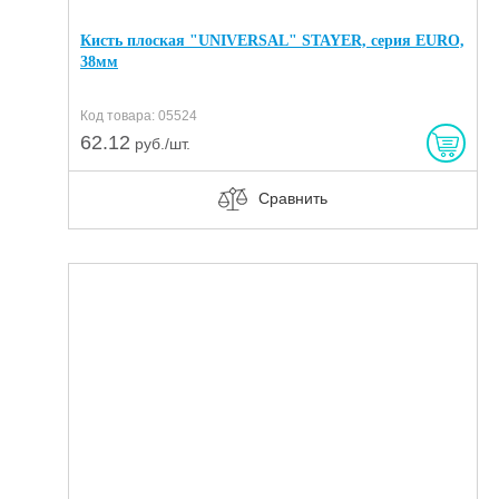
Кисть плоская "UNIVERSAL" STAYER, серия EURO,
38мм
Код товара: 05524
62.12
руб./шт.
Сравнить