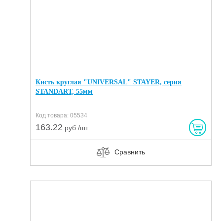
Кисть круглая "UNIVERSAL" STAYER, серия
STANDART, 55мм
Код товара: 05534
163.22
руб./шт.
Сравнить