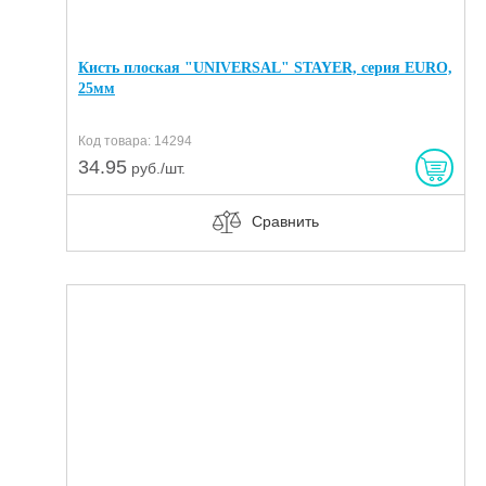
Кисть плоская "UNIVERSAL" STAYER, серия EURO,
25мм
Код товара: 14294
34.95
руб./шт.
Сравнить