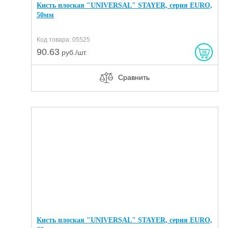
Кисть плоская "UNIVERSAL" STAYER, серия EURO,
50мм
Код товара: 05525
90.63
руб./шт.
Сравнить
Кисть плоская "UNIVERSAL" STAYER, серия EURO,