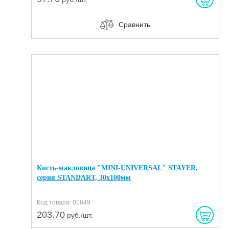
Сравнить
Кисть-макловица "MINI-UNIVERSAL" STAYER,
серия STANDART, 30x100мм
Код товара: 01849
203.70
руб./шт.