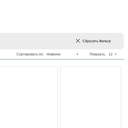
Сбросить
Фильтр
Сортировать по:
Новизне
Показать:
12