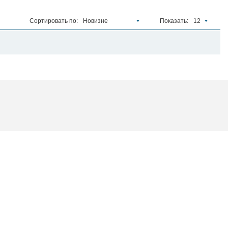
Сортировать по:
Новизне
Показать:
12