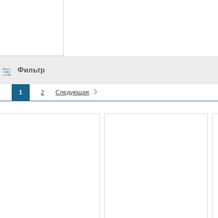
Фильтр
1
2
Следующая