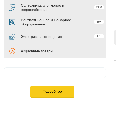
Сантехника, отопление и
1300
водоснабжение
Вентиляционное и Пожарное
196
оборудование
Электрика и освещение
178
Акционные товары
Подробнее