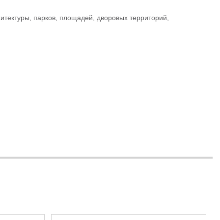
тектуры, парков, площадей, дворовых территорий,