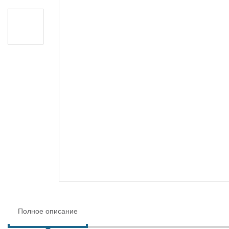
Полное описание