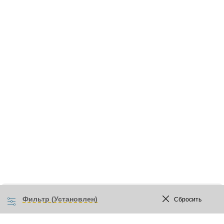
Фильтр (Установлен)
Сбросить