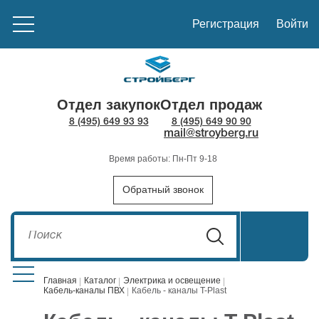
Регистрация
Войти
Отдел закупок
Отдел продаж
8 (495) 649 93 93
8 (495) 649 90 90
mail@stroyberg.ru
Время работы: Пн-Пт 9-18
Обратный звонок
Главная
Каталог
Электрика и освещение
Кабель-каналы ПВХ
Кабель - каналы T-Plast
Стройматериалы
1908