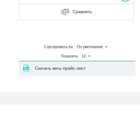
Сравнить
Сортировать по:
По умолчанию
Показать:
12
Скачать весь прайс-лист