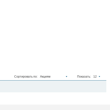
Сортировать по:
Акциям
Показать:
12