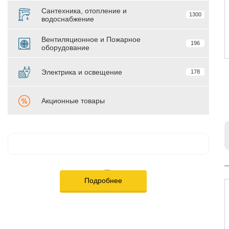
Сантехника, отопление и
1300
водоснабжение
Вентиляционное и Пожарное
196
оборудование
Электрика и освещение
178
Акционные товары
Подробнее