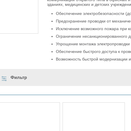
зданиях, медицинских и детских учреждени
Обеспечение электробезопасности (д
Предохранение проводки от механиче
Исключение возможного пожара при к
Ограничение несанкционированного д
Упрощение монтажа электропроводки п
Обеспечение быстрого доступа к пров
Возможность быстрой модернизации и
Фильтр