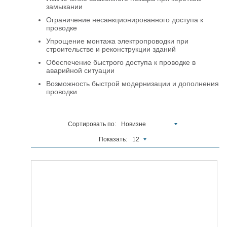
замыкании
Ограничение несанкционированного доступа к
проводке
Упрощение монтажа электропроводки при
строительстве и реконструкции зданий
Обеспечение быстрого доступа к проводке в
аварийной ситуации
Возможность быстрой модернизации и дополнения
проводки
Сортировать по:
Новизне
Показать:
12