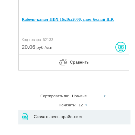
Кабель-канал ПВХ 16х16х2000, цвет белый IEK
Код товара: 62133
20.06
руб./м.п.
Сравнить
Сортировать по:
Новизне
Показать:
12
Скачать весь прайс-лист