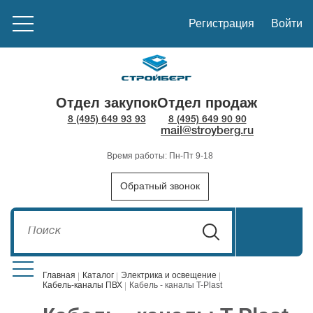
Регистрация
Войти
Отдел закупок
Отдел продаж
8 (495) 649 93 93
8 (495) 649 90 90
mail@stroyberg.ru
Время работы: Пн-Пт 9-18
Обратный звонок
Главная
Каталог
Электрика и освещение
Кабель-каналы ПВХ
Кабель - каналы T-Plast
Стройматериалы
1908