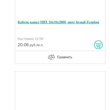
Кабель-канал ПВХ 16х16х2000, цвет белый Ecoplast
Код товара: 21798
20.06
руб./м.п.
Сравнить